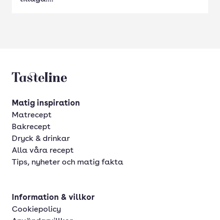
Tasteline startsida
Matig inspiration
Matrecept
Bakrecept
Dryck & drinkar
Alla våra recept
Tips, nyheter och matig fakta
Information & villkor
Cookiepolicy