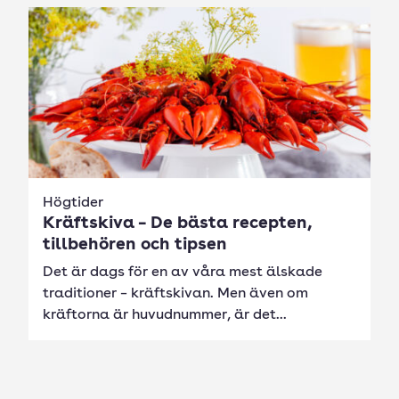
Högtider
Kräftskiva – De bästa recepten,
tillbehören och tipsen
Det är dags för en av våra mest älskade
traditioner – kräftskivan. Men även om
kräftorna är huvudnummer, är det...