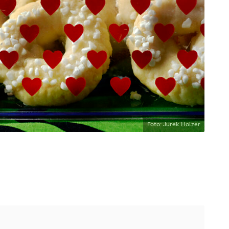
Foto: Jurek Holzer