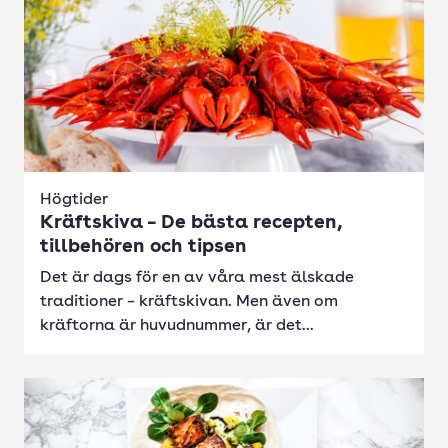
Högtider
Kräftskiva – De bästa recepten,
tillbehören och tipsen
Det är dags för en av våra mest älskade
traditioner – kräftskivan. Men även om
kräftorna är huvudnummer, är det...