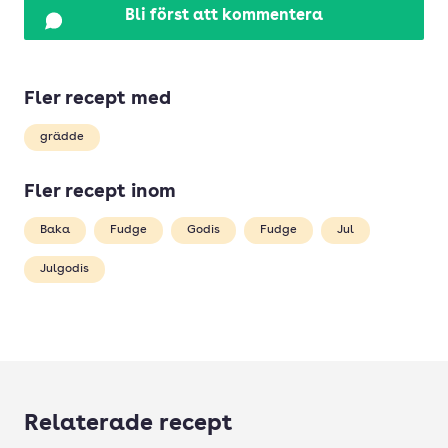
Bli först att kommentera
Fler recept med
grädde
Fler recept inom
Baka
Fudge
Godis
Fudge
Jul
Julgodis
Relaterade recept