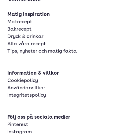
Matig inspiration
Matrecept
Bakrecept
Dryck & drinkar
Alla våra recept
Tips, nyheter och matig fakta
Information & villkor
Cookiepolicy
Användarvillkor
Integritetspolicy
Följ oss på sociala medier
Pinterest
Instagram