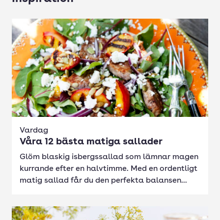
Vardag
Våra 12 bästa matiga sallader
Glöm blaskig isbergssallad som lämnar magen
kurrande efter en halvtimme. Med en ordentligt
matig sallad får du den perfekta balansen...