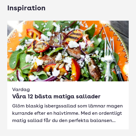
Inspiration
Vardag
Våra 12 bästa matiga sallader
Glöm blaskig isbergssallad som lämnar magen
kurrande efter en halvtimme. Med en ordentligt
matig sallad får du den perfekta balansen...