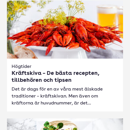
Högtider
Kräftskiva – De bästa recepten,
tillbehören och tipsen
Det är dags för en av våra mest älskade
traditioner – kräftskivan. Men även om
kräftorna är huvudnummer, är det...