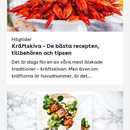
Högtider
Kräftskiva – De bästa recepten,
tillbehören och tipsen
Det är dags för en av våra mest älskade
traditioner – kräftskivan. Men även om
kräftorna är huvudnummer, är det...