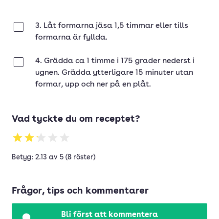
3. Låt formarna jäsa 1,5 timmar eller tills
Klar
formarna är fyllda.
4. Grädda ca 1 timme i 175 grader nederst i
Klar
ugnen. Grädda ytterligare 15 minuter utan
formar, upp och ner på en plåt.
Vad tyckte du om receptet?
Betyg: 2.13 av 5 (8 röster)
Frågor, tips och kommentarer
Bli först att kommentera