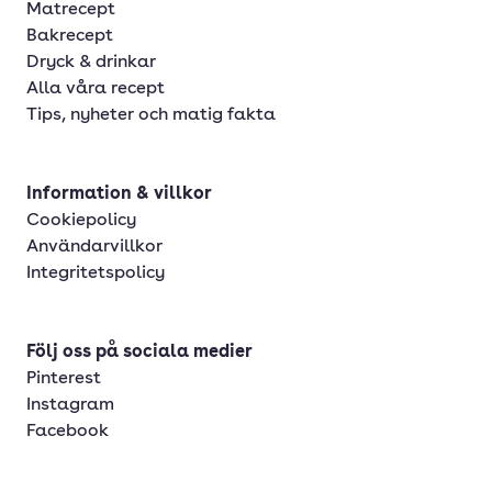
Matrecept
Bakrecept
Dryck & drinkar
Alla våra recept
Tips, nyheter och matig fakta
Information & villkor
Cookiepolicy
Användarvillkor
Integritetspolicy
Följ oss på sociala medier
Pinterest
Instagram
Facebook