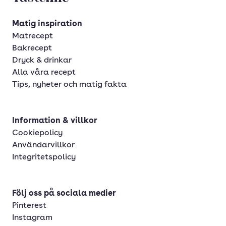
Matig inspiration
Matrecept
Bakrecept
Dryck & drinkar
Alla våra recept
Tips, nyheter och matig fakta
Information & villkor
Cookiepolicy
Användarvillkor
Integritetspolicy
Följ oss på sociala medier
Pinterest
Instagram