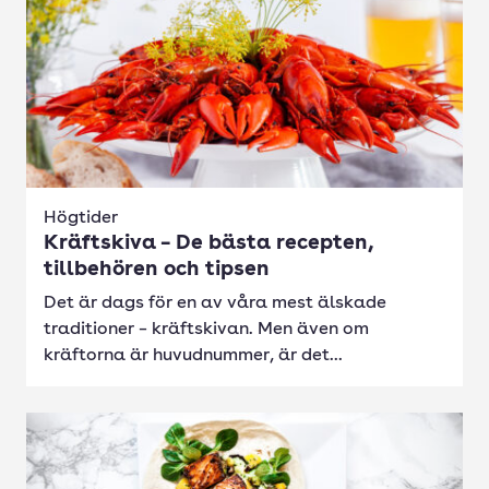
Högtider
Kräftskiva – De bästa recepten,
tillbehören och tipsen
Det är dags för en av våra mest älskade
traditioner – kräftskivan. Men även om
kräftorna är huvudnummer, är det...