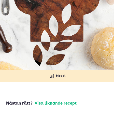
Medel
Nästan rätt?
Visa liknande recept