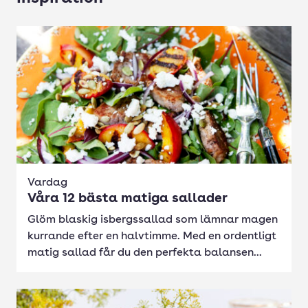
Vardag
Våra 12 bästa matiga sallader
Glöm blaskig isbergssallad som lämnar magen
kurrande efter en halvtimme. Med en ordentligt
matig sallad får du den perfekta balansen...