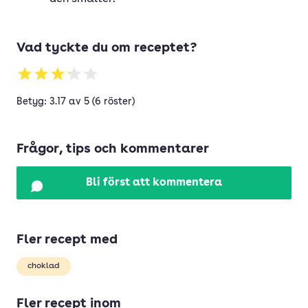
Vad tyckte du om receptet?
Betyg: 3.17 av 5 (6 röster)
Frågor, tips och kommentarer
Bli först att kommentera
Fler recept med
choklad
Fler recept inom