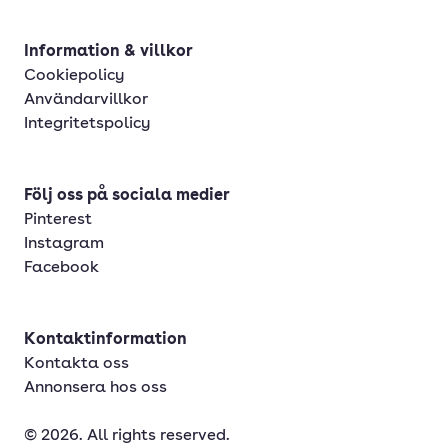
Information & villkor
Cookiepolicy
Användarvillkor
Integritetspolicy
Följ oss på sociala medier
Pinterest
Instagram
Facebook
Kontaktinformation
Kontakta oss
Annonsera hos oss
© 2026. All rights reserved.