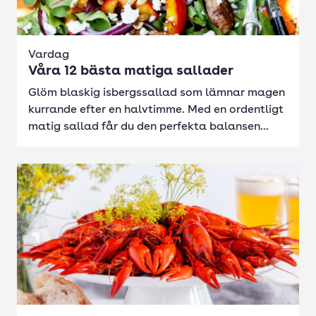
Vardag
Våra 12 bästa matiga sallader
Glöm blaskig isbergssallad som lämnar magen
kurrande efter en halvtimme. Med en ordentligt
matig sallad får du den perfekta balansen...