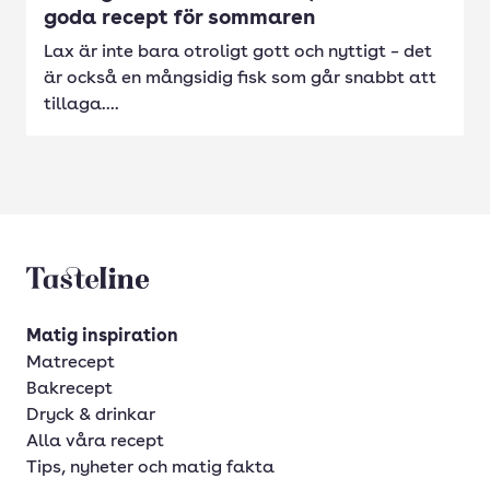
goda recept för sommaren
Lax är inte bara otroligt gott och nyttigt – det
är också en mångsidig fisk som går snabbt att
tillaga....
Tasteline startsida
Matig inspiration
Matrecept
Bakrecept
Dryck & drinkar
Alla våra recept
Tips, nyheter och matig fakta