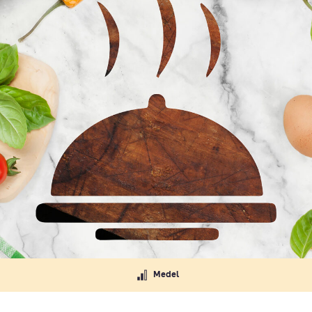
Medel