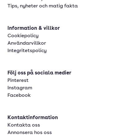
Tips, nyheter och matig fakta
Information & villkor
Cookiepolicy
Användarvillkor
Integritetspolicy
Följ oss på sociala medier
Pinterest
Instagram
Facebook
Kontaktinformation
Kontakta oss
Annonsera hos oss