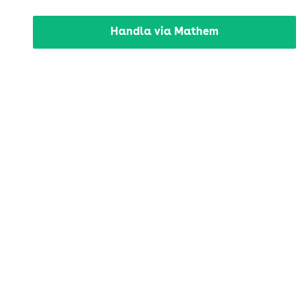
Handla via Mathem