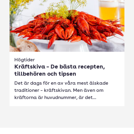
Högtider
Kräftskiva – De bästa recepten,
tillbehören och tipsen
Det är dags för en av våra mest älskade
traditioner – kräftskivan. Men även om
kräftorna är huvudnummer, är det...