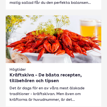
matig sallad får du den perfekta balansen...
Högtider
Kräftskiva – De bästa recepten,
tillbehören och tipsen
Det är dags för en av våra mest älskade
traditioner – kräftskivan. Men även om
kräftorna är huvudnummer, är det...