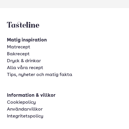
Tasteline startsida
Matig inspiration
Matrecept
Bakrecept
Dryck & drinkar
Alla våra recept
Tips, nyheter och matig fakta
Information & villkor
Cookiepolicy
Användarvillkor
Integritetspolicy