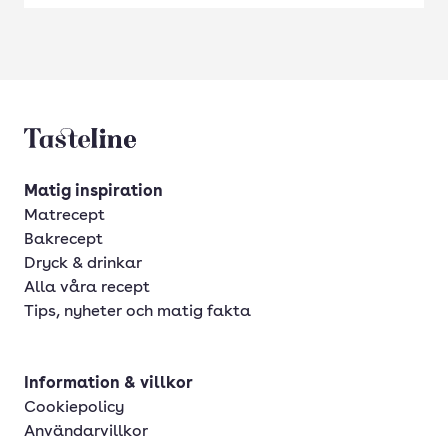
Tasteline startsida
Matig inspiration
Matrecept
Bakrecept
Dryck & drinkar
Alla våra recept
Tips, nyheter och matig fakta
Information & villkor
Cookiepolicy
Användarvillkor