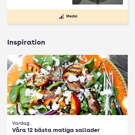
Medel
Inspiration
Vardag
Våra 12 bästa matiga sallader