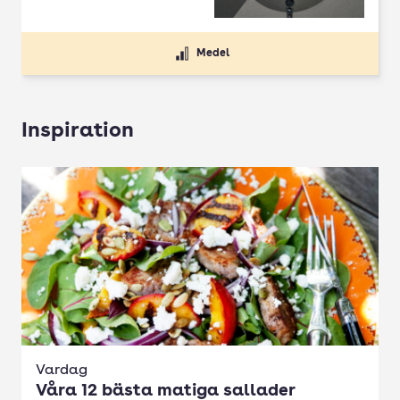
Medel
Inspiration
Vardag
Våra 12 bästa matiga sallader