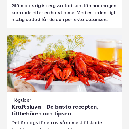
Glöm blaskig isbergssallad som lämnar magen
kurrande efter en halvtimme. Med en ordentligt
matig sallad får du den perfekta balansen...
Högtider
Kräftskiva – De bästa recepten,
tillbehören och tipsen
Det är dags för en av våra mest älskade