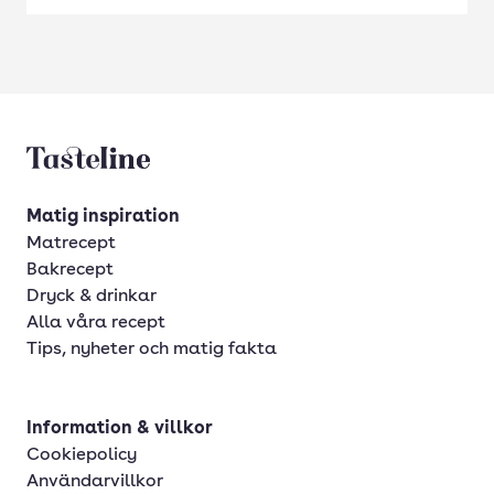
Tasteline startsida
Matig inspiration
Matrecept
Bakrecept
Dryck & drinkar
Alla våra recept
Tips, nyheter och matig fakta
Information & villkor
Cookiepolicy
Användarvillkor