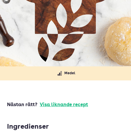
Medel
Nästan rätt?
Visa liknande recept
Ingredienser