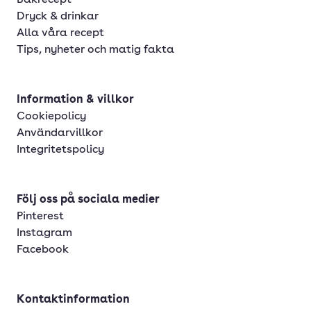
Bakrecept
Dryck & drinkar
Alla våra recept
Tips, nyheter och matig fakta
Information & villkor
Cookiepolicy
Användarvillkor
Integritetspolicy
Följ oss på sociala medier
Pinterest
Instagram
Facebook
Kontaktinformation