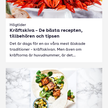
Högtider
Kräftskiva – De bästa recepten,
tillbehören och tipsen
Det är dags för en av våra mest älskade
traditioner – kräftskivan. Men även om
kräftorna är huvudnummer, är det...