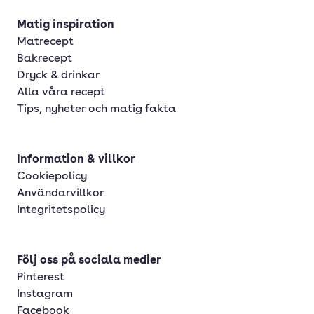
Matig inspiration
Matrecept
Bakrecept
Dryck & drinkar
Alla våra recept
Tips, nyheter och matig fakta
Information & villkor
Cookiepolicy
Användarvillkor
Integritetspolicy
Följ oss på sociala medier
Pinterest
Instagram
Facebook