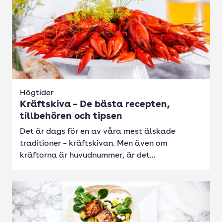
Högtider
Kräftskiva – De bästa recepten,
tillbehören och tipsen
Det är dags för en av våra mest älskade
traditioner – kräftskivan. Men även om
kräftorna är huvudnummer, är det...