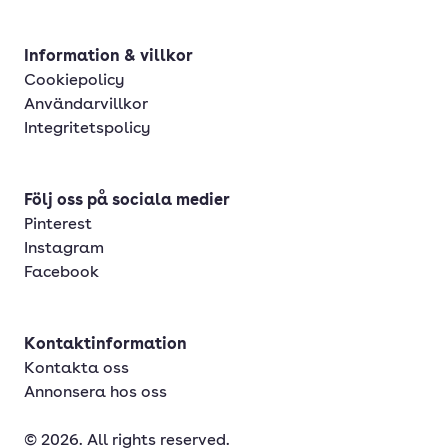
Information & villkor
Cookiepolicy
Användarvillkor
Integritetspolicy
Följ oss på sociala medier
Pinterest
Instagram
Facebook
Kontaktinformation
Kontakta oss
Annonsera hos oss
© 2026. All rights reserved.