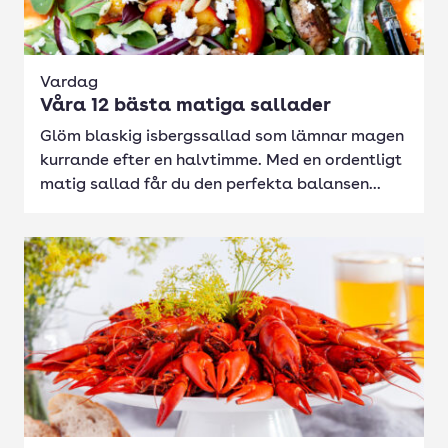
Vardag
Våra 12 bästa matiga sallader
Glöm blaskig isbergssallad som lämnar magen
kurrande efter en halvtimme. Med en ordentligt
matig sallad får du den perfekta balansen...