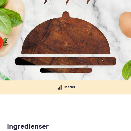
Medel
Ingredienser