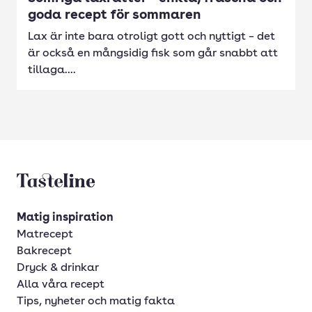
goda recept för sommaren
Lax är inte bara otroligt gott och nyttigt – det
är också en mångsidig fisk som går snabbt att
tillaga....
Tasteline startsida
Matig inspiration
Matrecept
Bakrecept
Dryck & drinkar
Alla våra recept
Tips, nyheter och matig fakta