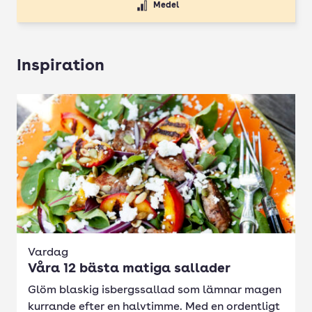
Medel
Inspiration
Vardag
Våra 12 bästa matiga sallader
Glöm blaskig isbergssallad som lämnar magen
kurrande efter en halvtimme. Med en ordentligt