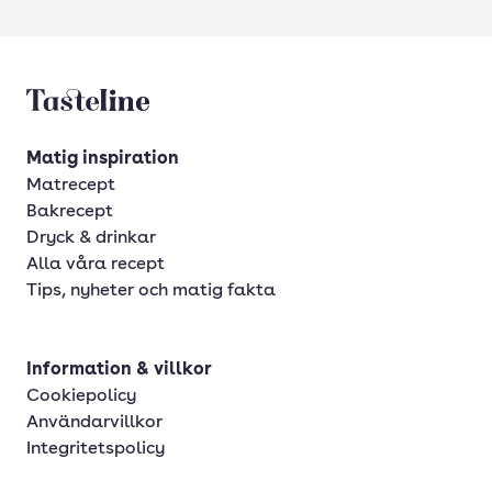
Tasteline startsida
Matig inspiration
Matrecept
Bakrecept
Dryck & drinkar
Alla våra recept
Tips, nyheter och matig fakta
Information & villkor
Cookiepolicy
Användarvillkor
Integritetspolicy