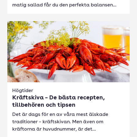
matig sallad får du den perfekta balansen...
Högtider
Kräftskiva – De bästa recepten,
tillbehören och tipsen
Det är dags för en av våra mest älskade
traditioner – kräftskivan. Men även om
kräftorna är huvudnummer, är det...