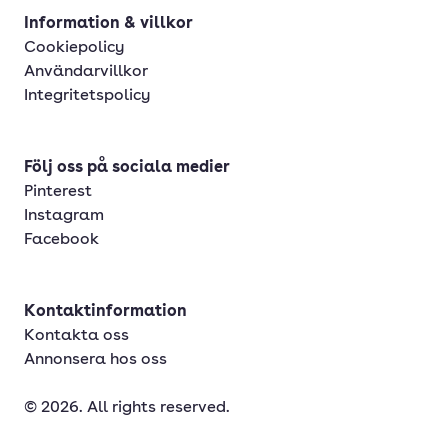
Information & villkor
Cookiepolicy
Användarvillkor
Integritetspolicy
Följ oss på sociala medier
Pinterest
Instagram
Facebook
Kontaktinformation
Kontakta oss
Annonsera hos oss
© 2026. All rights reserved.