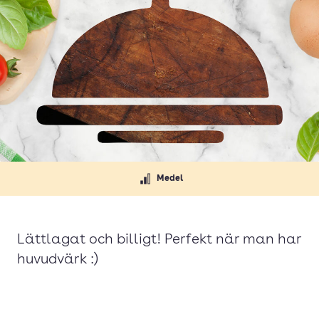
Medel
Lättlagat och billigt! Perfekt när man har
huvudvärk :)