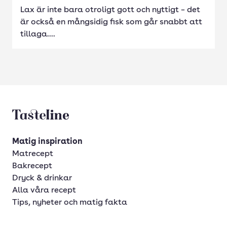
Lax är inte bara otroligt gott och nyttigt – det
är också en mångsidig fisk som går snabbt att
tillaga....
Tasteline startsida
Matig inspiration
Matrecept
Bakrecept
Dryck & drinkar
Alla våra recept
Tips, nyheter och matig fakta