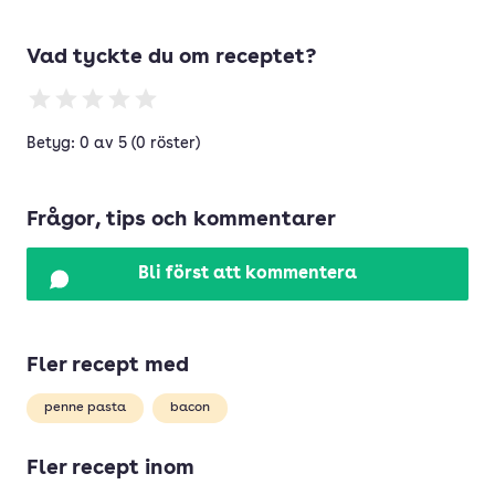
Vad tyckte du om receptet?
Betyg: 0 av 5 (0 röster)
Frågor, tips och kommentarer
Bli först att kommentera
Fler recept med
penne pasta
bacon
Fler recept inom