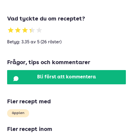
Vad tyckte du om receptet?
Betyg: 3.35 av 5 (26 röster)
Frågor, tips och kommentarer
Bli först att kommentera
Fler recept med
äpplen
Fler recept inom