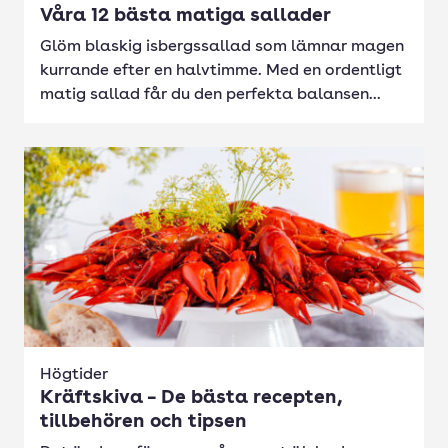
Våra 12 bästa matiga sallader
Glöm blaskig isbergssallad som lämnar magen
kurrande efter en halvtimme. Med en ordentligt
matig sallad får du den perfekta balansen...
Högtider
Kräftskiva – De bästa recepten,
tillbehören och tipsen