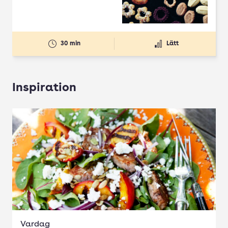
30 min
Lätt
Inspiration
Vardag