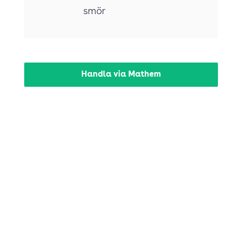
smör
Handla via Mathem