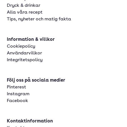
Dryck & drinkar
Alla våra recept
Tips, nyheter och matig fakta
Information & villkor
Cookiepolicy
Användarvillkor
Integritetspolicy
Följ oss på sociala medier
Pinterest
Instagram
Facebook
Kontaktinformation