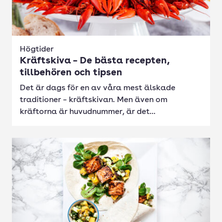
Högtider
Kräftskiva – De bästa recepten,
tillbehören och tipsen
Det är dags för en av våra mest älskade
traditioner – kräftskivan. Men även om
kräftorna är huvudnummer, är det...