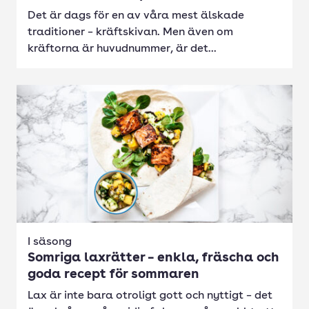
Det är dags för en av våra mest älskade
traditioner – kräftskivan. Men även om
kräftorna är huvudnummer, är det...
I säsong
Somriga laxrätter – enkla, fräscha och
goda recept för sommaren
Lax är inte bara otroligt gott och nyttigt – det