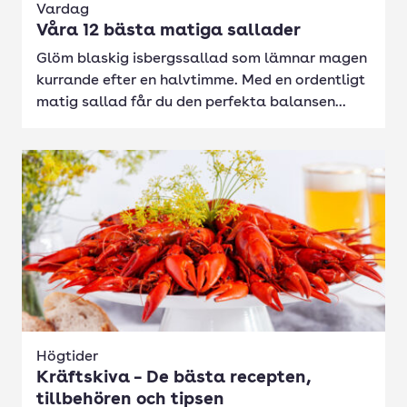
Vardag
Våra 12 bästa matiga sallader
Glöm blaskig isbergssallad som lämnar magen
kurrande efter en halvtimme. Med en ordentligt
matig sallad får du den perfekta balansen...
Högtider
Kräftskiva – De bästa recepten,
tillbehören och tipsen