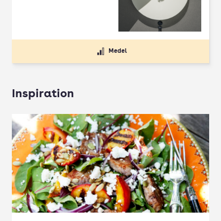
Medel
Inspiration