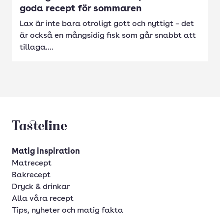
goda recept för sommaren
Lax är inte bara otroligt gott och nyttigt – det
är också en mångsidig fisk som går snabbt att
tillaga....
Tasteline startsida
Matig inspiration
Matrecept
Bakrecept
Dryck & drinkar
Alla våra recept
Tips, nyheter och matig fakta