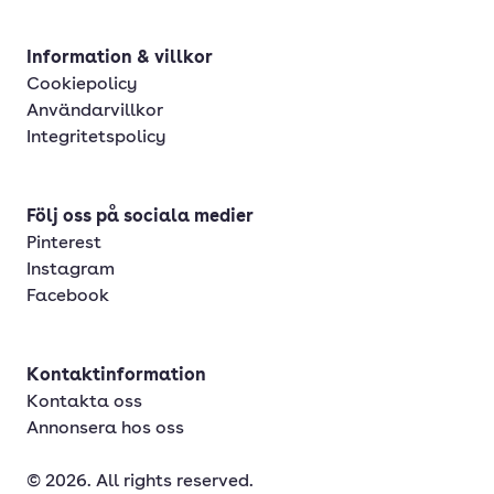
Information & villkor
Cookiepolicy
Användarvillkor
Integritetspolicy
Följ oss på sociala medier
Pinterest
Instagram
Facebook
Kontaktinformation
Kontakta oss
Annonsera hos oss
© 2026. All rights reserved.