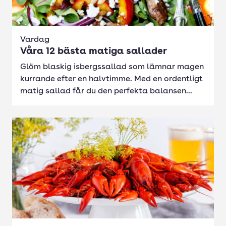
Vardag
Våra 12 bästa matiga sallader
Glöm blaskig isbergssallad som lämnar magen
kurrande efter en halvtimme. Med en ordentligt
matig sallad får du den perfekta balansen...