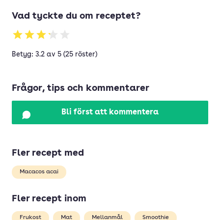
Vad tyckte du om receptet?
Betyg: 3.2 av 5 (25 röster)
Frågor, tips och kommentarer
Bli först att kommentera
Fler recept med
Macacos acai
Fler recept inom
Frukost
Mat
Mellanmål
Smoothie