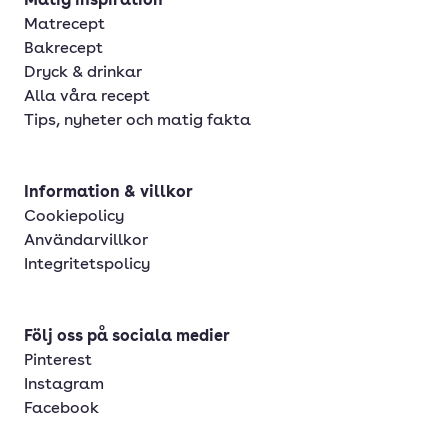
Matig inspiration
Matrecept
Bakrecept
Dryck & drinkar
Alla våra recept
Tips, nyheter och matig fakta
Information & villkor
Cookiepolicy
Användarvillkor
Integritetspolicy
Följ oss på sociala medier
Pinterest
Instagram
Facebook