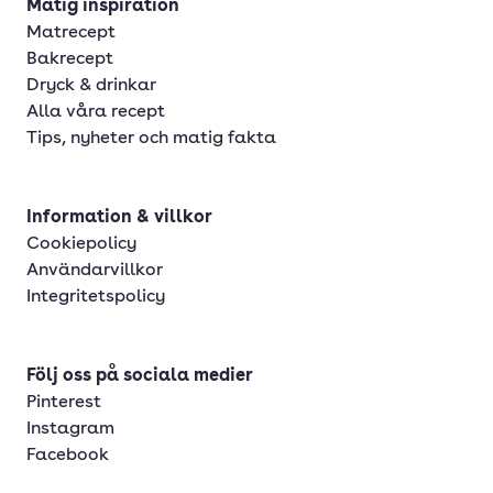
Matig inspiration
Matrecept
Bakrecept
Dryck & drinkar
Alla våra recept
Tips, nyheter och matig fakta
Information & villkor
Cookiepolicy
Användarvillkor
Integritetspolicy
Följ oss på sociala medier
Pinterest
Instagram
Facebook