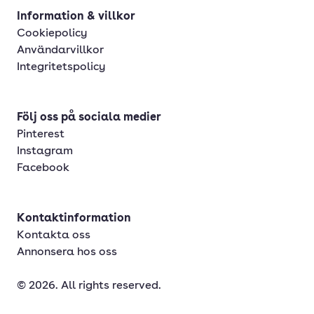
Information & villkor
Cookiepolicy
Användarvillkor
Integritetspolicy
Följ oss på sociala medier
Pinterest
Instagram
Facebook
Kontaktinformation
Kontakta oss
Annonsera hos oss
© 2026. All rights reserved.