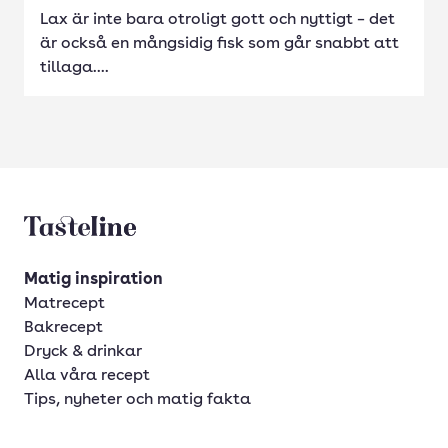
Lax är inte bara otroligt gott och nyttigt – det
är också en mångsidig fisk som går snabbt att
tillaga....
Tasteline startsida
Matig inspiration
Matrecept
Bakrecept
Dryck & drinkar
Alla våra recept
Tips, nyheter och matig fakta