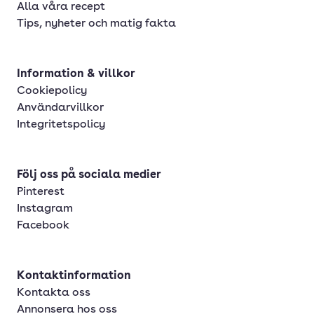
Alla våra recept
Tips, nyheter och matig fakta
Information & villkor
Cookiepolicy
Användarvillkor
Integritetspolicy
Följ oss på sociala medier
Pinterest
Instagram
Facebook
Kontaktinformation
Kontakta oss
Annonsera hos oss