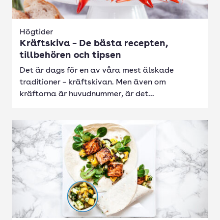
Högtider
Kräftskiva – De bästa recepten,
tillbehören och tipsen
Det är dags för en av våra mest älskade
traditioner – kräftskivan. Men även om
kräftorna är huvudnummer, är det...