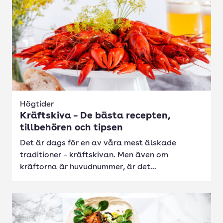
Högtider
Kräftskiva – De bästa recepten,
tillbehören och tipsen
Det är dags för en av våra mest älskade
traditioner – kräftskivan. Men även om
kräftorna är huvudnummer, är det...