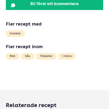
Bli först att kommentera
Fler recept med
tranbär
Fler recept inom
Mat
Sås
Tillbehör
I mikro
Relaterade recept