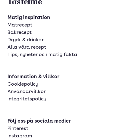
Tasteline startsida
Matig inspiration
Matrecept
Bakrecept
Dryck & drinkar
Alla våra recept
Tips, nyheter och matig fakta
Information & villkor
Cookiepolicy
Användarvillkor
Integritetspolicy
Följ oss på sociala medier
Pinterest
Instagram