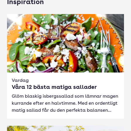
Inspiration
Vardag
Våra 12 bästa matiga sallader
Glöm blaskig isbergssallad som lämnar magen
kurrande efter en halvtimme. Med en ordentligt
matig sallad får du den perfekta balansen...