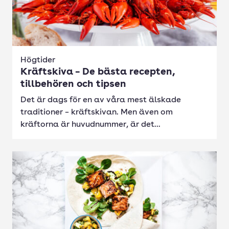
Högtider
Kräftskiva – De bästa recepten,
tillbehören och tipsen
Det är dags för en av våra mest älskade
traditioner – kräftskivan. Men även om
kräftorna är huvudnummer, är det...