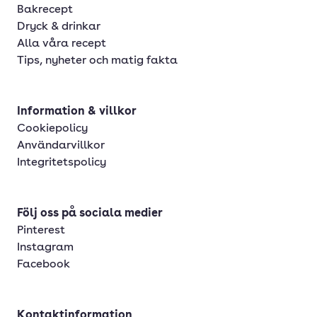
Bakrecept
Dryck & drinkar
Alla våra recept
Tips, nyheter och matig fakta
Information & villkor
Cookiepolicy
Användarvillkor
Integritetspolicy
Följ oss på sociala medier
Pinterest
Instagram
Facebook
Kontaktinformation