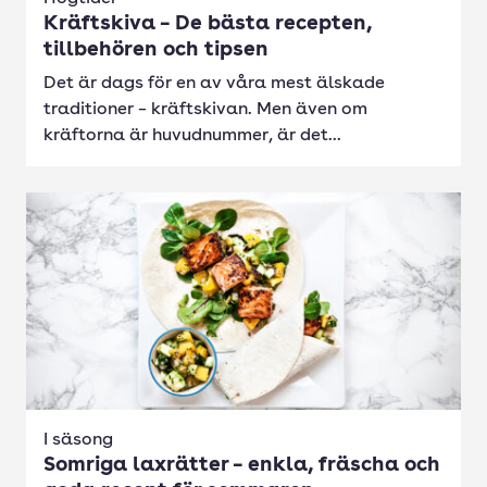
Kräftskiva – De bästa recepten,
tillbehören och tipsen
Det är dags för en av våra mest älskade
traditioner – kräftskivan. Men även om
kräftorna är huvudnummer, är det...
I säsong
Somriga laxrätter – enkla, fräscha och