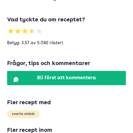
Vad tyckte du om receptet?
Betyg: 3.57 av 5 (140 röster)
Frågor, tips och kommentarer
Bli först att kommentera
Fler recept med
svarta vinbär
Fler recept inom