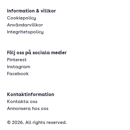
Information & villkor
Cookiepolicy
Användarvillkor
Integritetspolicy
Följ oss på sociala medier
Pinterest
Instagram
Facebook
Kontaktinformation
Kontakta oss
Annonsera hos oss
© 2026. All rights reserved.