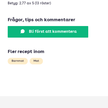
Betyg: 2.77 av 5 (13 röster)
Frågor, tips och kommentarer
Bli först att kommentera
Fler recept inom
Barnmat
Mat