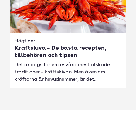
Högtider
Kräftskiva – De bästa recepten,
tillbehören och tipsen
Det är dags för en av våra mest älskade
traditioner – kräftskivan. Men även om
kräftorna är huvudnummer, är det...