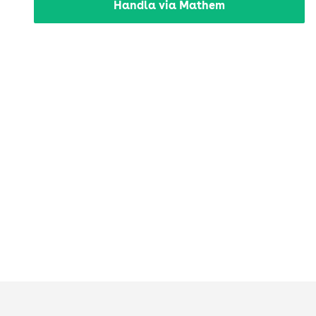
Handla via Mathem