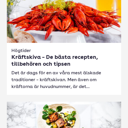
Högtider
Kräftskiva – De bästa recepten,
tillbehören och tipsen
Det är dags för en av våra mest älskade
traditioner – kräftskivan. Men även om
kräftorna är huvudnummer, är det...