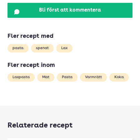
Bli först att kommentera
Fler recept med
pasta
spenat
Lax
Fler recept inom
Laxpasta
Mat
Pasta
Varmrätt
Koka
Relaterade recept