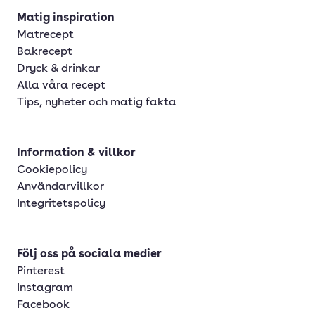
Matig inspiration
Matrecept
Bakrecept
Dryck & drinkar
Alla våra recept
Tips, nyheter och matig fakta
Information & villkor
Cookiepolicy
Användarvillkor
Integritetspolicy
Följ oss på sociala medier
Pinterest
Instagram
Facebook