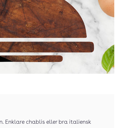
n. Enklare chablis eller bra italiensk