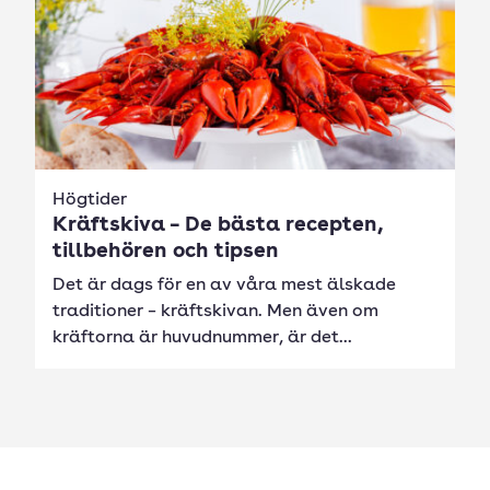
Högtider
Kräftskiva – De bästa recepten,
tillbehören och tipsen
Det är dags för en av våra mest älskade
traditioner – kräftskivan. Men även om
kräftorna är huvudnummer, är det...