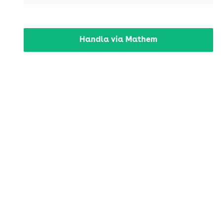
Handla via Mathem