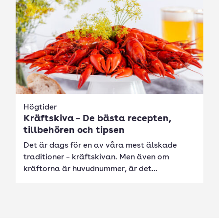
Högtider
Kräftskiva – De bästa recepten,
tillbehören och tipsen
Det är dags för en av våra mest älskade
traditioner – kräftskivan. Men även om
kräftorna är huvudnummer, är det...