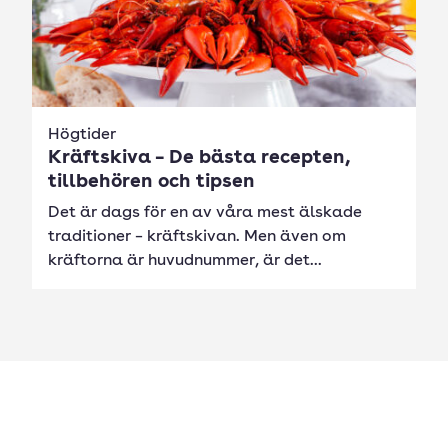
Högtider
Kräftskiva – De bästa recepten,
tillbehören och tipsen
Det är dags för en av våra mest älskade
traditioner – kräftskivan. Men även om
kräftorna är huvudnummer, är det...