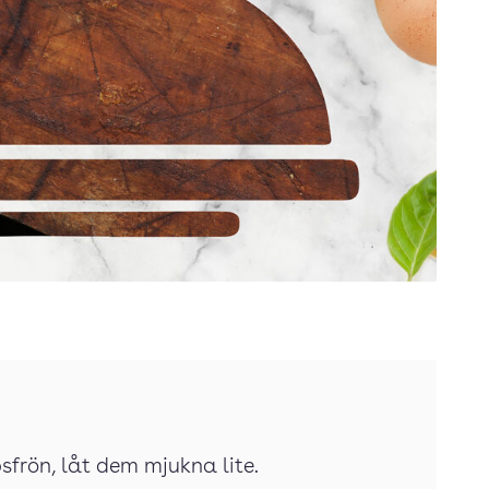
sfrön, låt dem mjukna lite.