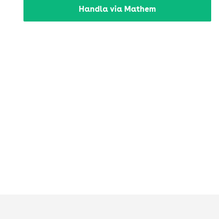
Handla via Mathem