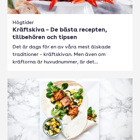
Högtider
Kräftskiva – De bästa recepten,
tillbehören och tipsen
Det är dags för en av våra mest älskade
traditioner – kräftskivan. Men även om
kräftorna är huvudnummer, är det...