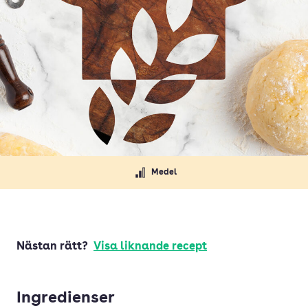
Medel
Nästan rätt?
Visa liknande recept
Ingredienser