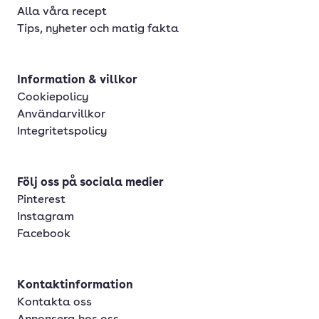
Alla våra recept
Tips, nyheter och matig fakta
Information & villkor
Cookiepolicy
Användarvillkor
Integritetspolicy
Följ oss på sociala medier
Pinterest
Instagram
Facebook
Kontaktinformation
Kontakta oss