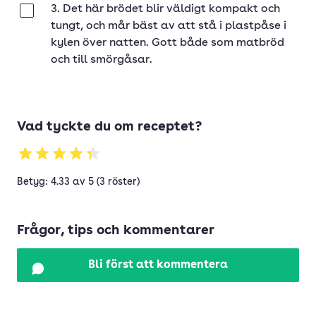
3. Det här brödet blir väldigt kompakt och
Klar
tungt, och mår bäst av att stå i plastpåse i
kylen över natten. Gott både som matbröd
och till smörgåsar.
Vad tyckte du om receptet?
Betyg: 4.33 av 5 (3 röster)
Frågor, tips och kommentarer
Bli först att kommentera