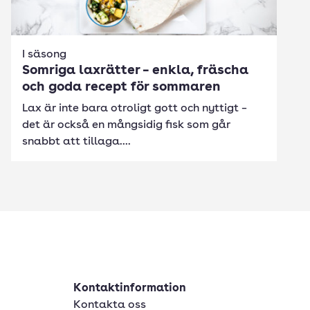
I säsong
Somriga laxrätter – enkla, fräscha
och goda recept för sommaren
Lax är inte bara otroligt gott och nyttigt –
det är också en mångsidig fisk som går
snabbt att tillaga....
Kontaktinformation
Kontakta oss