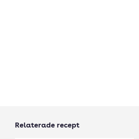
Relaterade recept