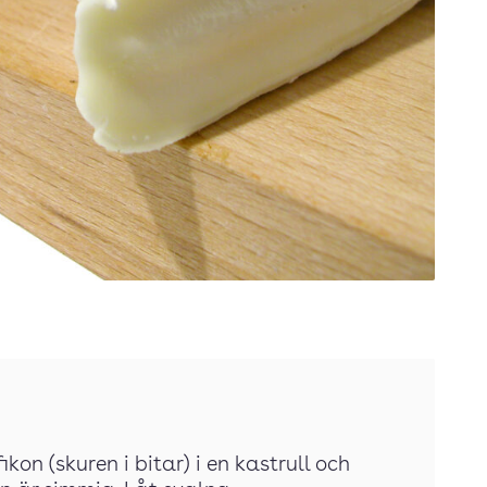
kon (skuren i bitar) i en kastrull och