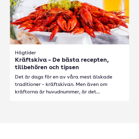
Högtider
Kräftskiva – De bästa recepten,
tillbehören och tipsen
Det är dags för en av våra mest älskade
traditioner – kräftskivan. Men även om
kräftorna är huvudnummer, är det...