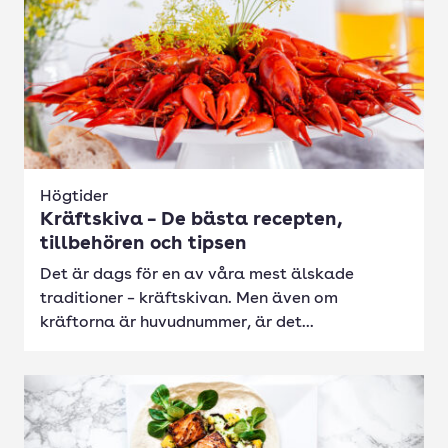
Högtider
Kräftskiva – De bästa recepten,
tillbehören och tipsen
Det är dags för en av våra mest älskade
traditioner – kräftskivan. Men även om
kräftorna är huvudnummer, är det...