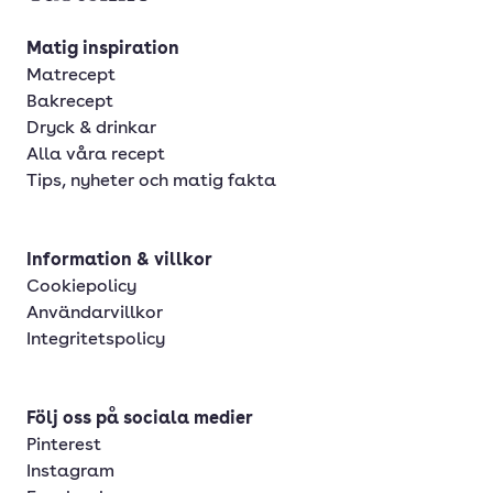
Matig inspiration
Matrecept
Bakrecept
Dryck & drinkar
Alla våra recept
Tips, nyheter och matig fakta
Information & villkor
Cookiepolicy
Användarvillkor
Integritetspolicy
Följ oss på sociala medier
Pinterest
Instagram