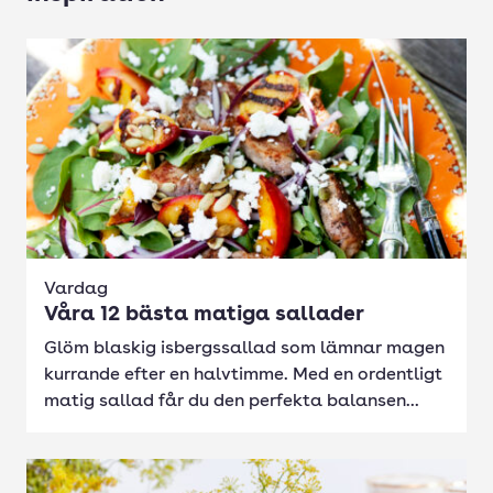
Vardag
Våra 12 bästa matiga sallader
Glöm blaskig isbergssallad som lämnar magen
kurrande efter en halvtimme. Med en ordentligt
matig sallad får du den perfekta balansen...