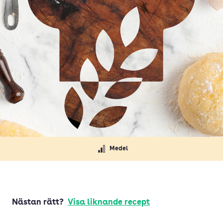
Medel
Nästan rätt?
Visa liknande recept