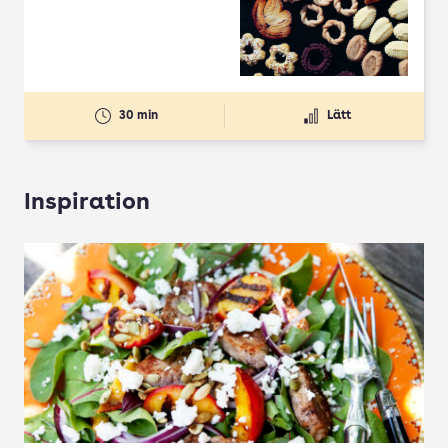
30 min
Lätt
Inspiration