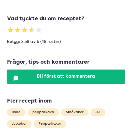
Vad tyckte du om receptet?
Betyg: 3.58 av 5 (48 röster)
Frågor, tips och kommentarer
Bli först att kommentera
Fler recept inom
Baka
pepparkaka
Småkakor
Jul
Julkakor
Pepparkakor