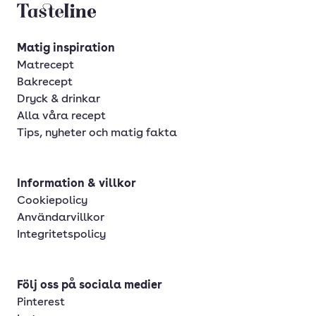
Tasteline startsida
Matig inspiration
Matrecept
Bakrecept
Dryck & drinkar
Alla våra recept
Tips, nyheter och matig fakta
Information & villkor
Cookiepolicy
Användarvillkor
Integritetspolicy
Följ oss på sociala medier
Pinterest