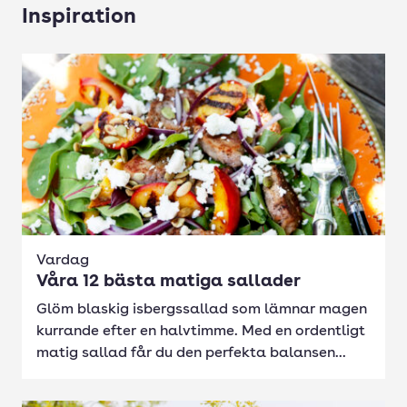
Inspiration
Vardag
Våra 12 bästa matiga sallader
Glöm blaskig isbergssallad som lämnar magen
kurrande efter en halvtimme. Med en ordentligt
matig sallad får du den perfekta balansen...