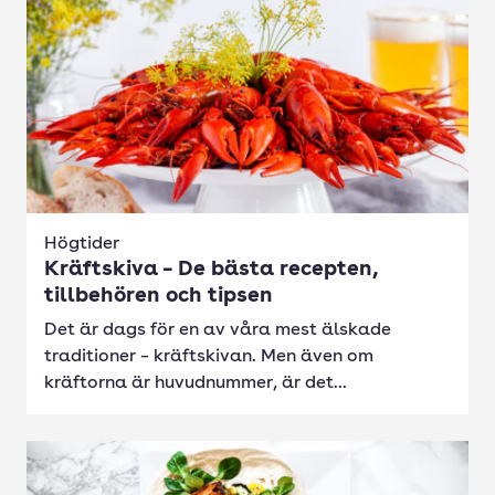
Högtider
Kräftskiva – De bästa recepten,
tillbehören och tipsen
Det är dags för en av våra mest älskade
traditioner – kräftskivan. Men även om
kräftorna är huvudnummer, är det...