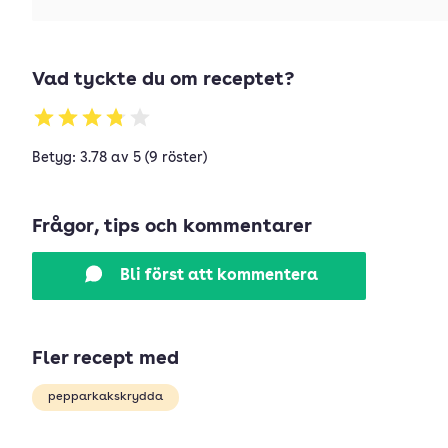
Vad tyckte du om receptet?
Betyg: 3.78 av 5 (9 röster)
Frågor, tips och kommentarer
Bli först att kommentera
Fler recept med
pepparkakskrydda