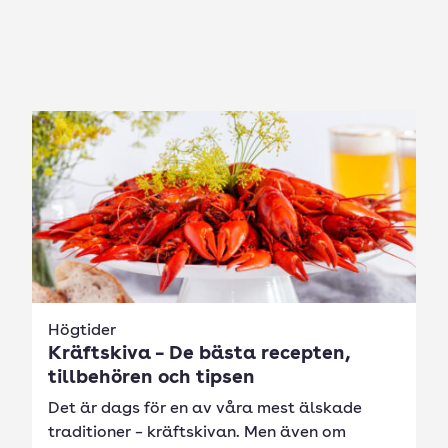
Högtider
Kräftskiva – De bästa recepten,
tillbehören och tipsen
Det är dags för en av våra mest älskade
traditioner – kräftskivan. Men även om