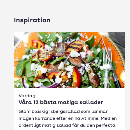
Inspiration
Vardag
Våra 12 bästa matiga sallader
Glöm blaskig isbergssallad som lämnar
magen kurrande efter en halvtimme. Med en
ordentligt matig sallad får du den perfekta