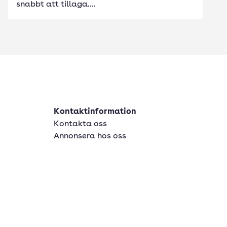
snabbt att tillaga....
Kontaktinformation
Kontakta oss
Annonsera hos oss