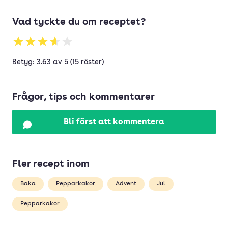
Vad tyckte du om receptet?
Betyg: 3.63 av 5 (15 röster)
Frågor, tips och kommentarer
Bli först att kommentera
Fler recept inom
Baka
Pepparkakor
Advent
Jul
Pepparkakor