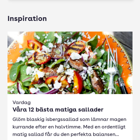
Inspiration
Vardag
Våra 12 bästa matiga sallader
Glöm blaskig isbergssallad som lämnar magen
kurrande efter en halvtimme. Med en ordentligt
matig sallad får du den perfekta balansen...