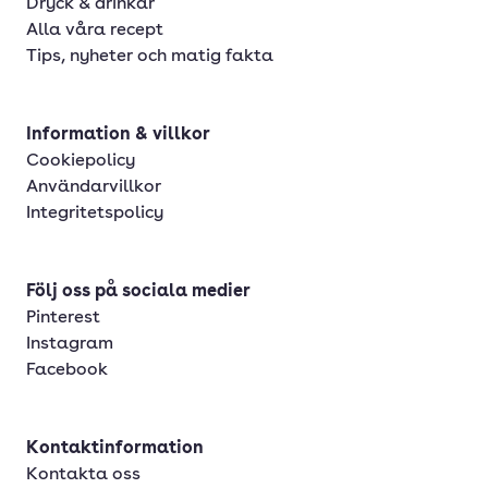
Dryck & drinkar
Alla våra recept
Tips, nyheter och matig fakta
Information & villkor
Cookiepolicy
Användarvillkor
Integritetspolicy
Följ oss på sociala medier
Pinterest
Instagram
Facebook
Kontaktinformation
Kontakta oss