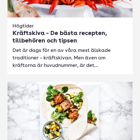
Högtider
Kräftskiva – De bästa recepten,
tillbehören och tipsen
Det är dags för en av våra mest älskade
traditioner – kräftskivan. Men även om
kräftorna är huvudnummer, är det...