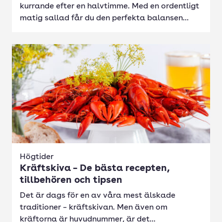
kurrande efter en halvtimme. Med en ordentligt
matig sallad får du den perfekta balansen...
Högtider
Kräftskiva – De bästa recepten,
tillbehören och tipsen
Det är dags för en av våra mest älskade
traditioner – kräftskivan. Men även om
kräftorna är huvudnummer, är det...