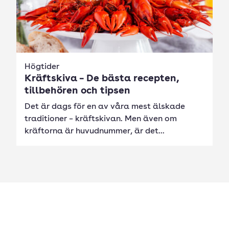
Högtider
Kräftskiva – De bästa recepten,
tillbehören och tipsen
Det är dags för en av våra mest älskade
traditioner – kräftskivan. Men även om
kräftorna är huvudnummer, är det...