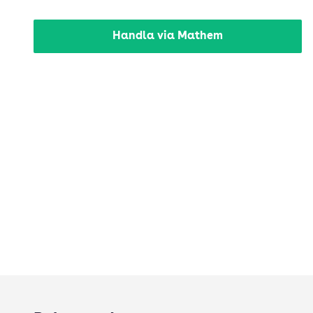
Handla via Mathem