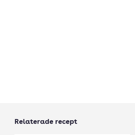
Relaterade recept