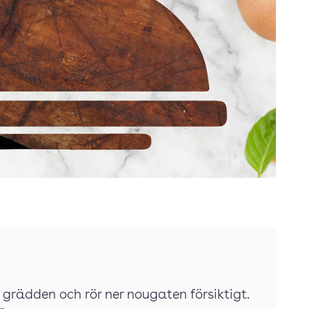
grädden och rör ner nougaten försiktigt.