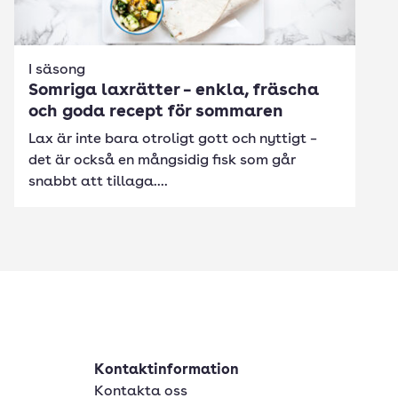
I säsong
Somriga laxrätter – enkla, fräscha
och goda recept för sommaren
Lax är inte bara otroligt gott och nyttigt –
det är också en mångsidig fisk som går
snabbt att tillaga....
Kontaktinformation
Kontakta oss