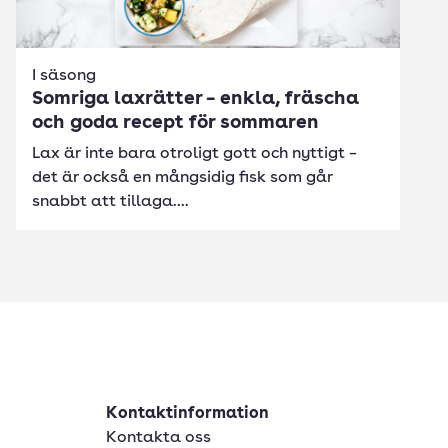
I säsong
Somriga laxrätter – enkla, fräscha
och goda recept för sommaren
Lax är inte bara otroligt gott och nyttigt –
det är också en mångsidig fisk som går
snabbt att tillaga....
Kontaktinformation
Kontakta oss