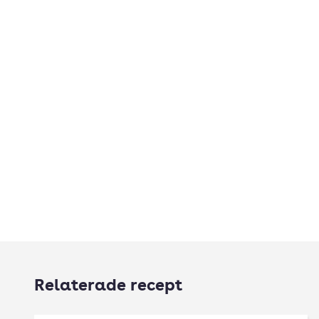
Relaterade recept