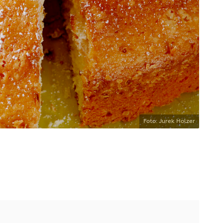
Foto: Jurek Holzer