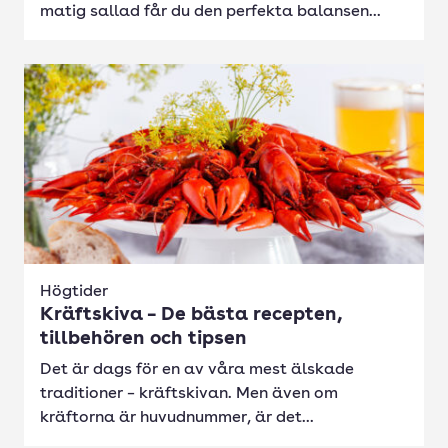
matig sallad får du den perfekta balansen...
Högtider
Kräftskiva – De bästa recepten,
tillbehören och tipsen
Det är dags för en av våra mest älskade
traditioner – kräftskivan. Men även om
kräftorna är huvudnummer, är det...