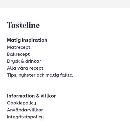
Tasteline startsida
Matig inspiration
Matrecept
Bakrecept
Dryck & drinkar
Alla våra recept
Tips, nyheter och matig fakta
Information & villkor
Cookiepolicy
Användarvillkor
Integritetspolicy