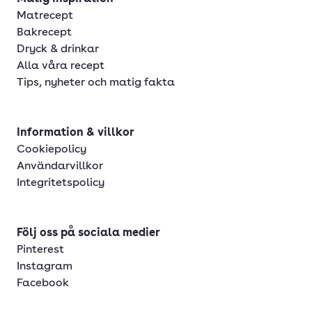
Matrecept
Bakrecept
Dryck & drinkar
Alla våra recept
Tips, nyheter och matig fakta
Information & villkor
Cookiepolicy
Användarvillkor
Integritetspolicy
Följ oss på sociala medier
Pinterest
Instagram
Facebook