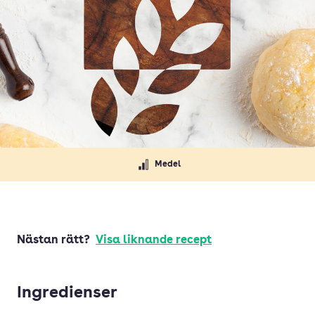
Medel
Nästan rätt?
Visa liknande recept
Ingredienser