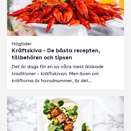
Högtider
Kräftskiva – De bästa recepten,
tillbehören och tipsen
Det är dags för en av våra mest älskade
traditioner – kräftskivan. Men även om
kräftorna är huvudnummer, är det...