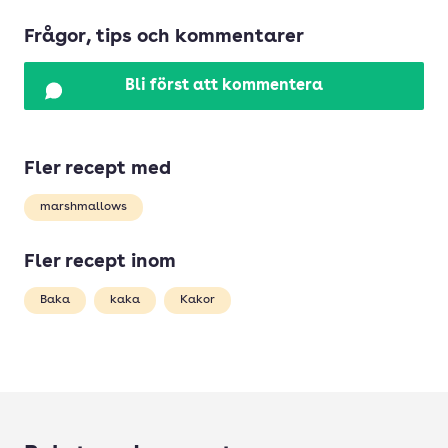
Frågor, tips och kommentarer
Bli först att kommentera
Fler recept med
marshmallows
Fler recept inom
Baka
kaka
Kakor