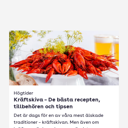
Högtider
Kräftskiva – De bästa recepten,
tillbehören och tipsen
Det är dags för en av våra mest älskade
traditioner – kräftskivan. Men även om