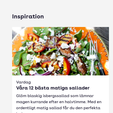
Inspiration
Vardag
Våra 12 bästa matiga sallader
Glöm blaskig isbergssallad som lämnar
magen kurrande efter en halvtimme. Med en
ordentligt matig sallad får du den perfekta