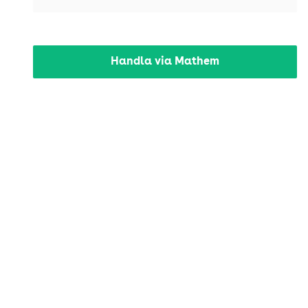
Handla via Mathem